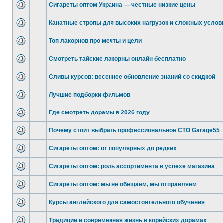
Сигареты оптом Украина — честные низкие цены
Канатные стропы для высоких нагрузок и сложных услов
Топ лакорнов про мечты и цели
Смотреть тайские лакорны онлайн бесплатно
Сливы курсов: весеннее обновление знаний со скидкой
Лучшие подборки фильмов
Где смотреть дорамы в 2026 году
Почему стоит выбрать профессиональное СТО Garage55
Сигареты оптом: от популярных до редких
Сигареты оптом: роль ассортимента в успехе магазина
Сигареты оптом: мы не обещаем, мы отправляем
Курсы английского для самостоятельного обучения
Традиции и современная жизнь в корейских дорамах