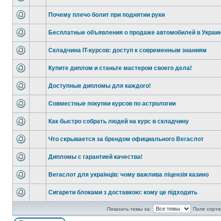
Почему плечо болит при поднятии руки
Бесплатные объявления о продаже автомобилей в Украи
Складчина IT-курсов: доступ к современным знаниям
Купите диплом и станьте мастером своего дела!
Доступные дипломы для каждого!
Совместные покупки курсов по астрологии
Как быстро собрать людей на курс в складчину
Что скрывается за брендом официального Вегаслот
Дипломы с гарантией качества!
Вегаслот для українців: чому важлива ліцензія казино
Сигарети блоками з доставкою: кому це підходить
Показать темы за:
Поле сорти